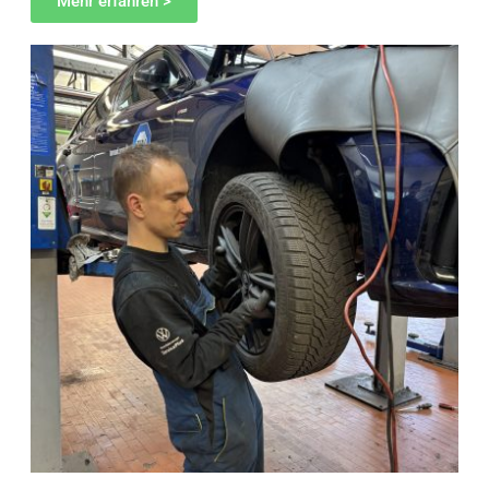
Mehr erfahren >