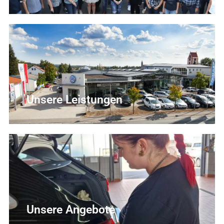
Unsere Leistungen
Unsere Angebote