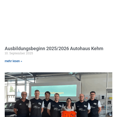
Ausbildungsbeginn 2025/2026 Autohaus Kehm
10. September 2025
mehr lesen »