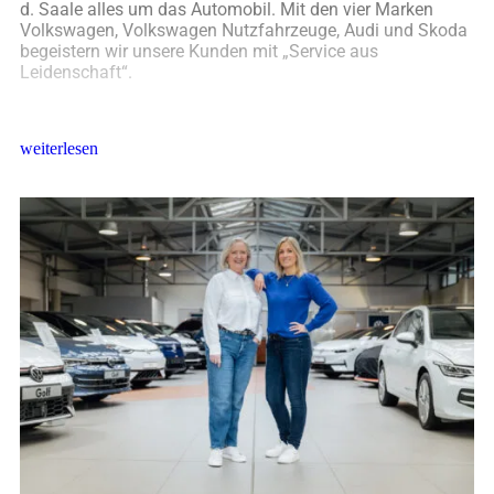
d. Saale alles um das Automobil. Mit den vier Marken
Volkswagen, Volkswagen Nutzfahrzeuge, Audi und Skoda
begeistern wir unsere Kunden mit „Service aus
Leidenschaft“.
weiterlesen