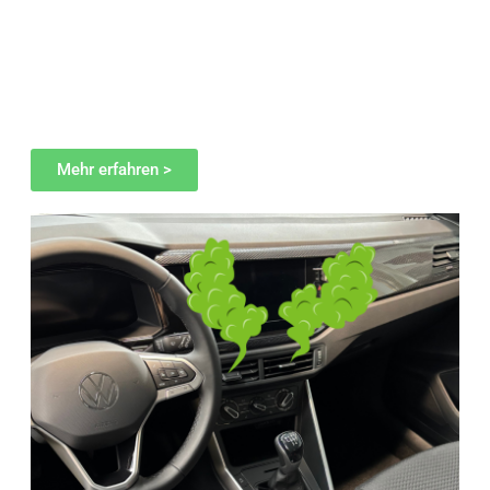
Mehr erfahren >