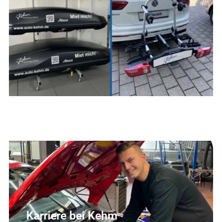
Karriere bei Kehm