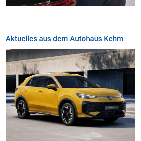
Aktuelles aus dem Autohaus Kehm