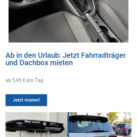
Ab in den Urlaub: Jetzt Fahrradträger
und Dachbox mieten
ab 5,95 € pro Tag
Jetzt mieten!