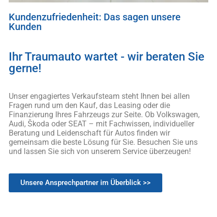
Kundenzufriedenheit: Das sagen unsere
Kunden
Ihr Traumauto wartet - wir beraten Sie
gerne!
Unser engagiertes Verkaufsteam steht Ihnen bei allen
Fragen rund um den Kauf, das Leasing oder die
Finanzierung Ihres Fahrzeugs zur Seite. Ob Volkswagen,
Audi, Škoda oder SEAT – mit Fachwissen, individueller
Beratung und Leidenschaft für Autos finden wir
gemeinsam die beste Lösung für Sie. Besuchen Sie uns
und lassen Sie sich von unserem Service überzeugen!
Unsere Ansprechpartner im Überblick >>