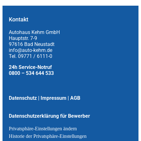
Kontakt
Autohaus Kehm GmbH
Hauptstr. 7-9
97616 Bad Neustadt
info@auto-kehm.de
Tel. 09771 / 6111-0
24h Service-Notruf
0800 – 534 644 533
Datenschutz
|
Impressum
|
AGB
Datenschutzerklärung für Bewerber
Privatsphäre-Einstellungen ändern
Historie der Privatsphäre-Einstellungen