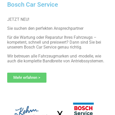
Bosch Car Service
JETZT NEU!
Sie suchen den perfekten Ansprechpartner
für die Wartung oder Reparatur Ihres Fahrzeugs –
kompetent, schnell und preiswert? Dann sind Sie bei
unserem Bosch Car Service genau richtig.
Wir betreuen alle Fahrzeugmarken und
-modelle, wie
auch die komplette Bandbreite von Antriebssystemen.
Mehr erfahren >