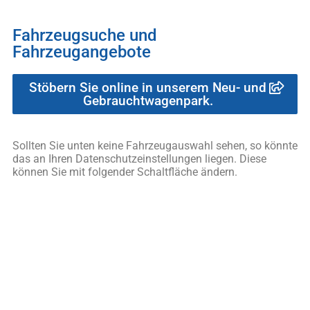
Fahrzeugsuche und
Fahrzeugangebote
Stöbern Sie online in unserem Neu- und
Gebrauchtwagenpark.
Sollten Sie unten keine Fahrzeugauswahl sehen, so könnte
das an Ihren Datenschutzeinstellungen liegen. Diese
können Sie mit folgender Schaltfläche ändern.