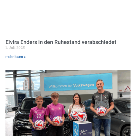
Elvira Enders in den Ruhestand verabschiedet
1. Juli 2025
mehr lesen »