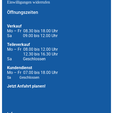
Einwilligungen widerrufen
Öffnungszeiten
Verkauf
Mo – Fr 08.30 bis 18.00 Uhr
Sa 09.00 bis 12.00 Uhr
Teileverkauf
Mo – Fr 08.00 bis 12.00 Uhr
12.30 bis 16.30 Uhr
Sa Geschlossen
Kundendienst
Mo – Fr 07.00 bis 18.00 Uhr
Sa Geschlossen
Jetzt Anfahrt planen!