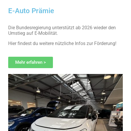
E-Auto Prämie
Die Bundesregierung unterstützt ab 2026 wieder den
Umstieg auf E-Mobilität.
Hier findest du weitere nützliche Infos zur Förderung!
Mehr erfahren >