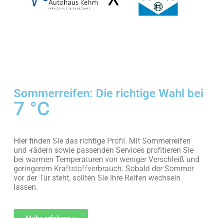
Sommerreifen: Die richtige Wahl bei
7 °C
Hier finden Sie das richtige Profil.
Mit Sommerreifen
und -rädern sowie passenden Services profitieren Sie
bei warmen Temperaturen von weniger Verschleiß und
geringerem Kraftstoffverbrauch. Sobald der Sommer
vor der Tür steht, sollten Sie Ihre Reifen wechseln
lassen.