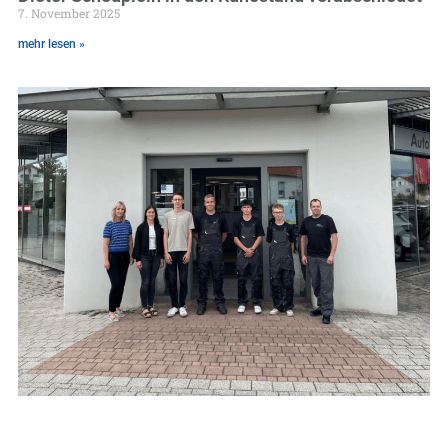
7. November 2025
mehr lesen »