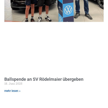
Ballspende an SV Rödelmaier übergeben
18. Juni 2025
mehr lesen »