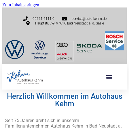
Zum Inhalt springen
09771 6111-0
service@auto-kehm.de
Hauptstr. 7-9, 97616 Bad Neustadt a. d. Saale
Herzlich Willkommen im Autohaus
Kehm
Seit 75 Jahren dreht sich in unserem
Familienunternehmen Autohaus Kehm in Bad Neustadt a.