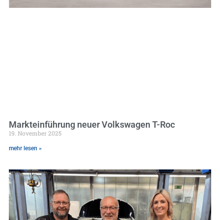
Markteinführung neuer Volkswagen T-Roc
19. November 2025
mehr lesen »