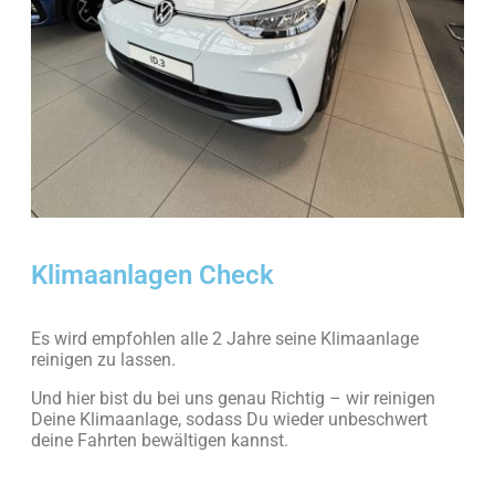
Klimaanlagen Check
Es wird empfohlen alle 2 Jahre seine Klimaanlage
reinigen zu lassen.
Und hier bist du bei uns genau Richtig – wir reinigen
Deine Klimaanlage, sodass Du wieder unbeschwert
deine Fahrten bewältigen kannst.