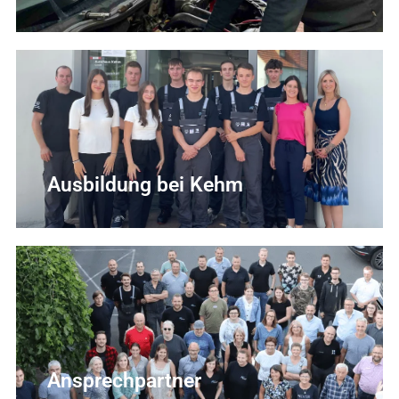
Ausbildung bei Kehm
Ansprechpartner