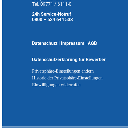
Tel. 09771 / 6111-0
24h Service-Notruf
0800 – 534 644 533
Datenschutz
|
Impressum
|
AGB
Datenschutzerklärung für Bewerber
Privatsphäre-Einstellungen ändern
Historie der Privatsphäre-Einstellungen
Einwilligungen widerrufen