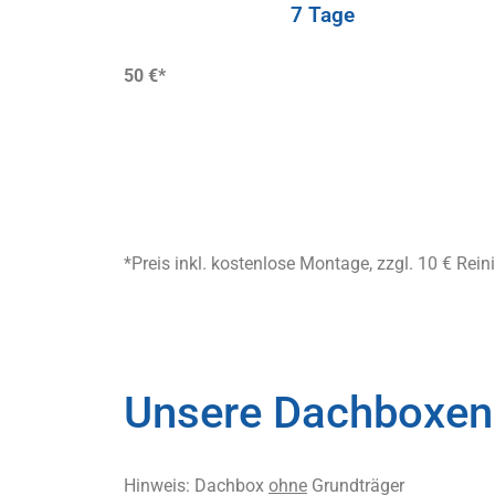
7 Tage
50 €*
*Preis inkl. kostenlose Montage, zzgl. 10 € Re
Unsere Dachboxen
Hinweis: Dachbox
ohne
Grundträger