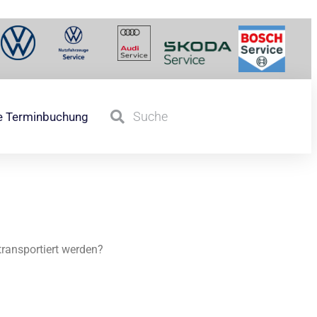
e Terminbuchung
transportiert werden?