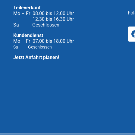
Teileverkauf
Fol
Mo – Fr 08.00 bis 12.00 Uhr
12.30 bis 16.30 Uhr
Sa Geschlossen
Kundendienst
Mo – Fr 07.00 bis 18.00 Uhr
Sa Geschlossen
Jetzt Anfahrt planen!