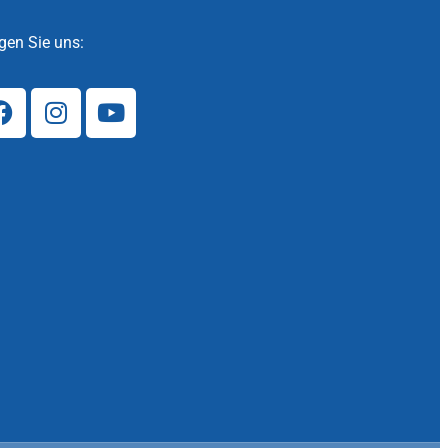
gen Sie uns: