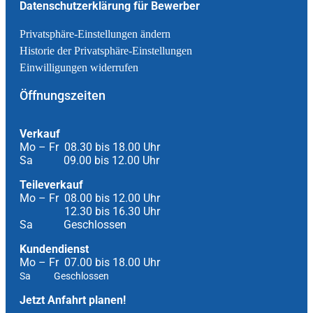
Datenschutzerklärung für Bewerber
Privatsphäre-Einstellungen ändern
Historie der Privatsphäre-Einstellungen
Einwilligungen widerrufen
Öffnungszeiten
Verkauf
Mo – Fr 08.30 bis 18.00 Uhr
Sa 09.00 bis 12.00 Uhr
Teileverkauf
Mo – Fr 08.00 bis 12.00 Uhr
12.30 bis 16.30 Uhr
Sa Geschlossen
Kundendienst
Mo – Fr 07.00 bis 18.00 Uhr
Sa Geschlossen
Jetzt Anfahrt planen!