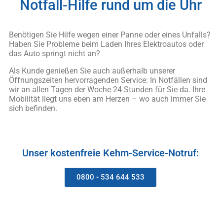
Notfall-Hilfe rund um die Uhr
Benötigen Sie Hilfe wegen einer Panne oder eines Unfalls?
Haben Sie Probleme beim Laden Ihres Elektroautos oder
das Auto springt nicht an?
Als Kunde genießen Sie auch außerhalb unserer
Öffnungszeiten hervorragenden Service: In Notfällen sind
wir an allen Tagen der Woche 24 Stunden für Sie da. Ihre
Mobilität liegt uns eben am Herzen – wo auch immer Sie
sich befinden.
Unser kostenfreie Kehm-Service-Notruf:
0800 - 534 644 533