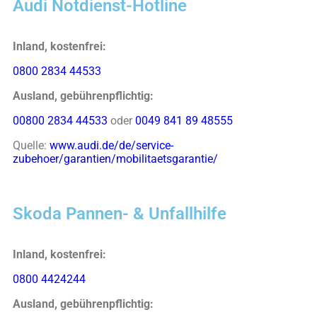
Audi Notdienst-Hotline
Inland, kostenfrei:
0800 2834 44533
Ausland, gebührenpflichtig:
00800 2834 44533
oder
0049 841 89 48555
Quelle:
www.audi.de/de/service-
zubehoer/garantien/mobilitaetsgarantie/
Skoda Pannen- & Unfallhilfe
Inland, kostenfrei:
0800 4424244
Ausland, gebührenpflichtig: