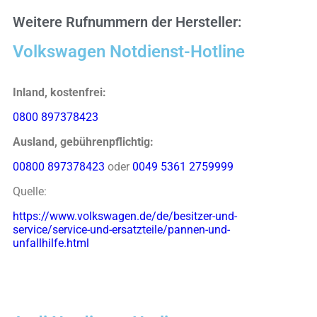
Weitere Rufnummern der Hersteller:
Volkswagen Notdienst-Hotline
Inland, kostenfrei:
0800 897378423
Ausland, gebührenpflichtig:
00800 897378423
oder
0049 5361 2759999
Quelle:
https://www.volkswagen.de/de/besitzer-und-
service/service-und-ersatzteile/pannen-und-
unfallhilfe.html