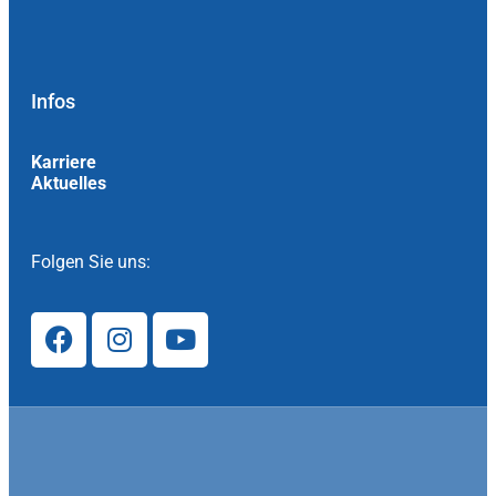
Infos
Karriere
Aktuelles
Folgen Sie uns: