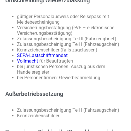
Umschreibung/Wiederzulassung
gültiger Personalausweis oder Reisepass mit
Meldebescheinigung
Versicherungsbestätigung (eVB – elektronische
Versicherungsbestätigung)
Zulassungsbescheinigung Teil II (Fahrzeugbrief)
Zulassungsbescheinigung Teil I (Fahrzeugschein)
Kennzeichenschilder (falls zugelassen)
SEPA-Lastschriftmandat
Vollmacht
für Beauftragten
bei juristischen Personen: Auszug aus dem
Handelsregister
bei Personenfirmen: Gewerbeanmeldung
Außerbetriebssetzung
Zulassungsbescheinigung Teil I (Fahrzeugschein)
Kennzeichenschilder