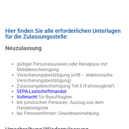
Hier finden Sie alle erforderlichen Unterlagen
für die Zulassungsstelle:
Neuzulassung
gültiger Personalausweis oder Reisepass mit
Meldebescheinigung
Versicherungsbestätigung (eVB – elektronische
Versicherungsbestätigung)
Zulassungsbescheinigung Teil II (Fahrzeugbrief)
SEPA-Lastschriftmandat
Vollmacht
für Beauftragten
bei juristischen Personen: Auszug aus dem
Handelsregister
bei Personenfirmen: Gewerbeanmeldung