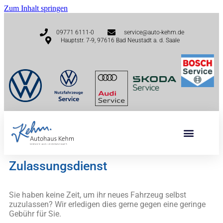
Zum Inhalt springen
09771 6111-0
service@auto-kehm.de
Hauptstr. 7-9, 97616 Bad Neustadt a. d. Saale
Zulassungsdienst
Sie haben keine Zeit, um ihr neues Fahrzeug selbst
zuzulassen? Wir erledigen dies gerne gegen eine geringe
Gebühr für Sie.