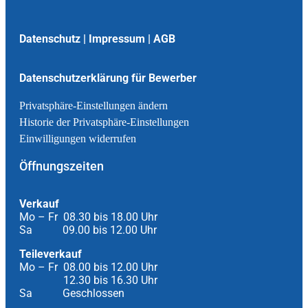
Datenschutz
|
Impressum
|
AGB
Datenschutzerklärung für Bewerber
Privatsphäre-Einstellungen ändern
Historie der Privatsphäre-Einstellungen
Einwilligungen widerrufen
Öffnungszeiten
Verkauf
Mo – Fr 08.30 bis 18.00 Uhr
Sa 09.00 bis 12.00 Uhr
Teileverkauf
Mo – Fr 08.00 bis 12.00 Uhr
12.30 bis 16.30 Uhr
Sa Geschlossen