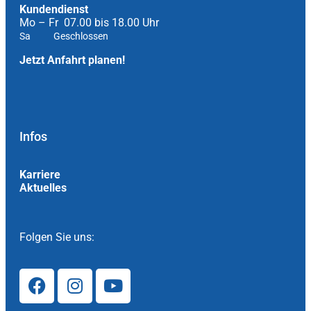
Kundendienst
Mo – Fr 07.00 bis 18.00 Uhr
Sa Geschlossen
Jetzt Anfahrt planen!
Infos
Karriere
Aktuelles
Folgen Sie uns: