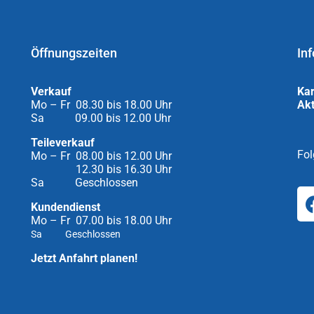
Öffnungszeiten
Inf
Verkauf
Kar
Mo – Fr 08.30 bis 18.00 Uhr
Akt
Sa 09.00 bis 12.00 Uhr
Teileverkauf
Fol
Mo – Fr 08.00 bis 12.00 Uhr
12.30 bis 16.30 Uhr
Sa Geschlossen
Kundendienst
Mo – Fr 07.00 bis 18.00 Uhr
Sa Geschlossen
Jetzt Anfahrt planen!