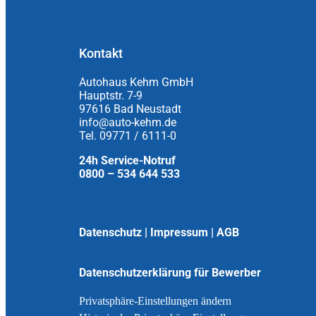
Kontakt
Autohaus Kehm GmbH
Hauptstr. 7-9
97616 Bad Neustadt
info@auto-kehm.de
Tel. 09771 / 6111-0
24h Service-Notruf
0800 – 534 644 533
Datenschutz
|
Impressum
|
AGB
Datenschutzerklärung für Bewerber
Privatsphäre-Einstellungen ändern