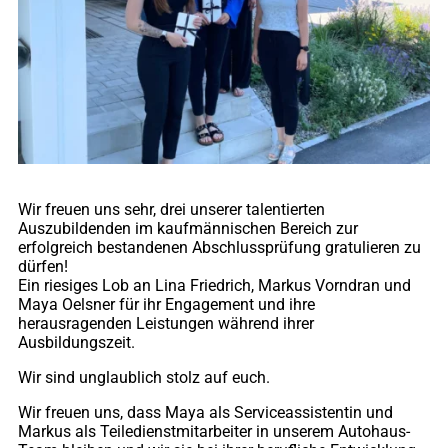
Wir freuen uns sehr, drei unserer talentierten
Auszubildenden im kaufmännischen Bereich zur
erfolgreich bestandenen Abschlussprüfung gratulieren zu
dürfen!
Ein riesiges Lob an Lina Friedrich, Markus Vorndran und
Maya Oelsner für ihr Engagement und ihre
herausragenden Leistungen während ihrer
Ausbildungszeit.
Wir sind unglaublich stolz auf euch.
Wir freuen uns, dass Maya als Serviceassistentin und
Markus als Teiledienstmitarbeiter in unserem Autohaus-