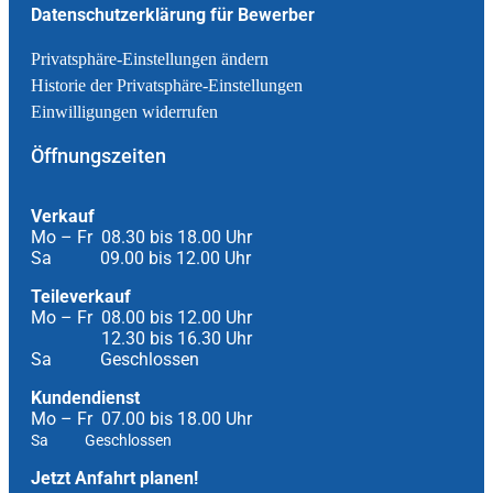
Datenschutzerklärung für Bewerber
Privatsphäre-Einstellungen ändern
Historie der Privatsphäre-Einstellungen
Einwilligungen widerrufen
Öffnungszeiten
Verkauf
Mo – Fr 08.30 bis 18.00 Uhr
Sa 09.00 bis 12.00 Uhr
Teileverkauf
Mo – Fr 08.00 bis 12.00 Uhr
12.30 bis 16.30 Uhr
Sa Geschlossen
Kundendienst
Mo – Fr 07.00 bis 18.00 Uhr
Sa Geschlossen
Jetzt Anfahrt planen!