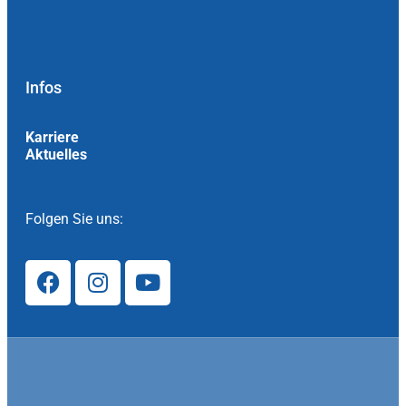
Infos
Karriere
Aktuelles
Folgen Sie uns: