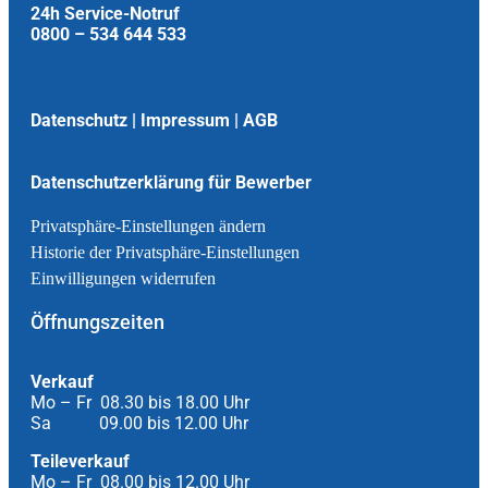
24h Service-Notruf
0800 – 534 644 533
Datenschutz
|
Impressum
|
AGB
Datenschutzerklärung für Bewerber
Privatsphäre-Einstellungen ändern
Historie der Privatsphäre-Einstellungen
Einwilligungen widerrufen
Öffnungszeiten
Verkauf
Mo – Fr 08.30 bis 18.00 Uhr
Sa 09.00 bis 12.00 Uhr
Teileverkauf
Mo – Fr 08.00 bis 12.00 Uhr