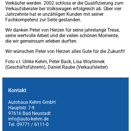
Verkäufer werden. 2002 schloss er die Qualifizierung zum
Verkaufsberater bei Volkswagen erfolgreich ab. Über vier
Jahrzehnte hat er unzähligen Kunden mit seiner
Fachkompetenz zur Seite gestanden.
Wir danken Peter von Herzen für seine jahrelange Treue,
seine wertvolle Arbeit und die vielen schönen Momente,
die wir gemeinsam erleben durften.
Wir wünschen Peter von Herzen alles Gute für die Zukunft!
Foto v.l. Ulrike Kehm, Peter Back, Lisa Woytinnek
(Geschäftsführerin), Daniel Raube (Verkaufsleiter)
Kontakt
Autohaus Kehm GmbH
Hauptstr. 7-9
97616 Bad Neustadt
info@auto-kehm.de
Tel. 09771 / 6111-0