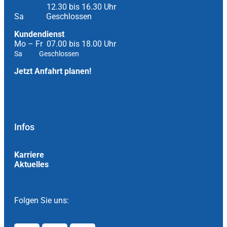
12.30 bis 16.30 Uhr
Sa Geschlossen
Kundendienst
Mo – Fr 07.00 bis 18.00 Uhr
Sa Geschlossen
Jetzt Anfahrt planen!
Infos
Karriere
Aktuelles
Folgen Sie uns: